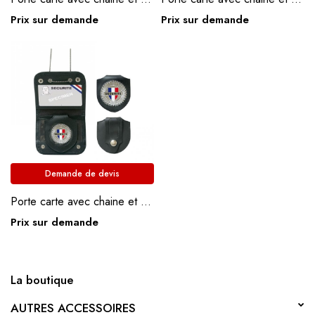
Prix sur demande
Prix sur demande
Demande de devis
Porte carte avec chaine et médaille Sécurité
Prix sur demande
La boutique
AUTRES ACCESSOIRES