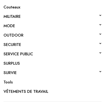
Couteaux
MILITAIRE
MODE
OUTDOOR
SECURITE
SERVICE PUBLIC
SURPLUS
SURVIE
Tools
VÊTEMENTS DE TRAVAIL