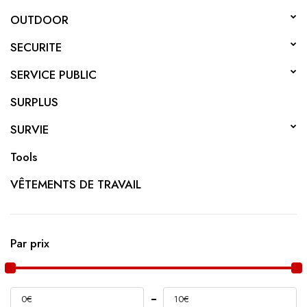
OUTDOOR
SECURITE
SERVICE PUBLIC
SURPLUS
SURVIE
Tools
VÊTEMENTS DE TRAVAIL
Par prix
0€
10€