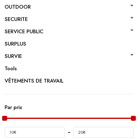
OUTDOOR
SECURITE
SERVICE PUBLIC
SURPLUS
SURVIE
Tools
VÊTEMENTS DE TRAVAIL
Par prix
10€
20€