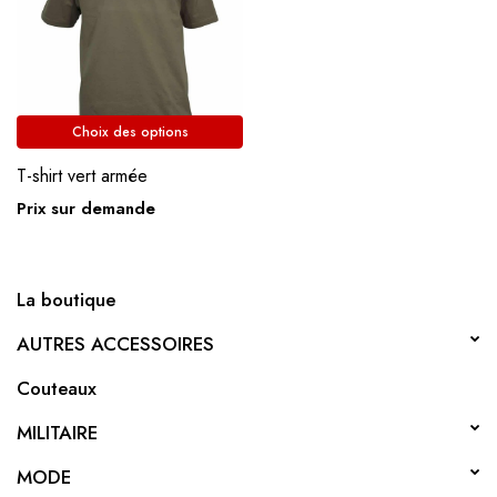
Choix des options
T-shirt vert armée
Prix sur demande
La boutique
AUTRES ACCESSOIRES
Couteaux
MILITAIRE
MODE