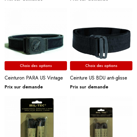
Choix des options
Choix des options
Ceinturon PARA US Vintage
Ceinture US BDU anti-glisse
Prix sur demande
Prix sur demande