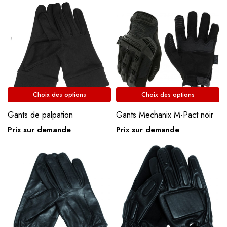
Choix des options
Choix des options
Gants de palpation
Gants Mechanix M-Pact noir
Prix sur demande
Prix sur demande