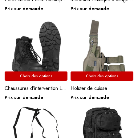
Prix sur demande
Prix sur demande
Choix des options
Choix des options
Chaussures d’intervention Low Boots Miltec
Holster de cuisse
Prix sur demande
Prix sur demande