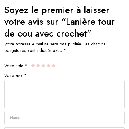
Soyez le premier à laisser
votre avis sur “Lanière tour
de cou avec crochet”
Votre adresse e-mail ne sera pas publiée.
Les champs
obligatoires sont indiqués avec
*
Votre note
*
Votre avis
*