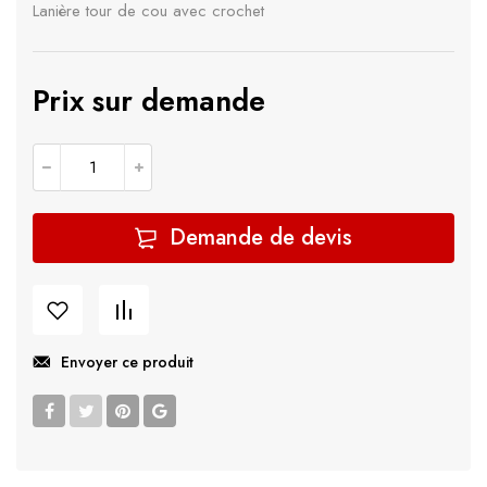
Lanière tour de cou avec crochet
Prix sur demande
quantité de Lanière tour de cou avec crochet
Demande de devis
Envoyer ce produit