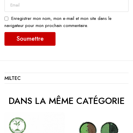
Enregistrer mon nom, mon e-mail et mon site dans le
navigateur pour mon prochain commentaire.
MILTEC
DANS LA MÊME CATÉGORIE