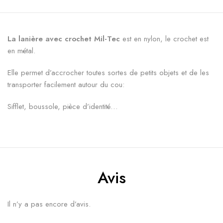
La lanière avec crochet Mil-Tec
est en nylon, le crochet est
en métal.
Elle permet d’accrocher toutes sortes de petits objets et de les
transporter facilement autour du cou:
Sifflet, boussole, pièce d’identité…
Avis
Il n’y a pas encore d’avis.