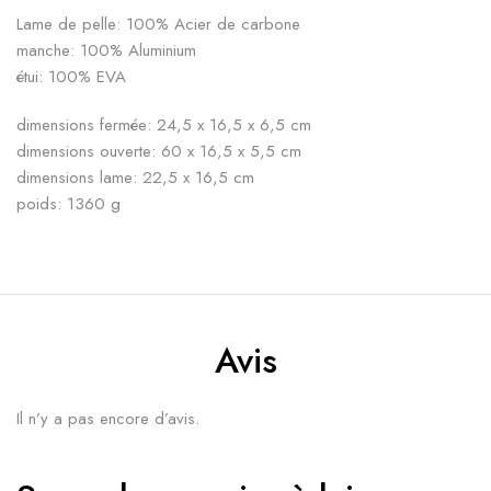
Lame de pelle: 100% Acier de carbone
manche: 100% Aluminium
étui: 100% EVA
dimensions fermée: 24,5 x 16,5 x 6,5 cm
dimensions ouverte: 60 x 16,5 x 5,5 cm
dimensions lame: 22,5 x 16,5 cm
poids: 1360 g
Avis
Il n’y a pas encore d’avis.