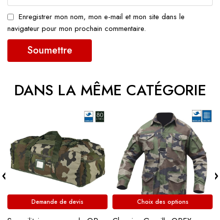
Enregistrer mon nom, mon e-mail et mon site dans le
navigateur pour mon prochain commentaire.
DANS LA MÊME CATÉGORIE
Demande de devis
Choix des options