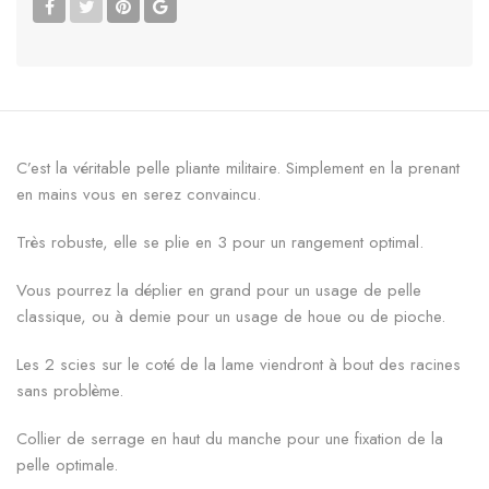
C’est la véritable pelle pliante militaire. Simplement en la prenant
en mains vous en serez convaincu.
Très robuste, elle se plie en 3 pour un rangement optimal.
Vous pourrez la déplier en grand pour un usage de pelle
classique, ou à demie pour un usage de houe ou de pioche.
Les 2 scies sur le coté de la lame viendront à bout des racines
sans problème.
Collier de serrage en haut du manche pour une fixation de la
pelle optimale.