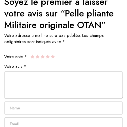
Soyez le premier à laisser
votre avis sur “Pelle pliante
Militaire originale OTAN”
Votre adresse e-mail ne sera pas publiée.
Les champs
obligatoires sont indiqués avec
*
Votre note
*
Votre avis
*