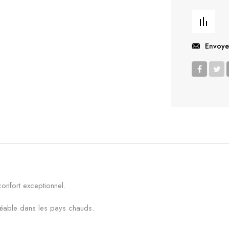
Envoye
onfort exceptionnel.
réable dans les pays chauds.