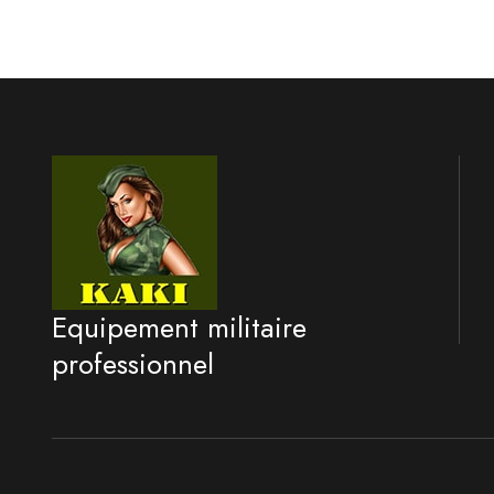
Equipement militaire
professionnel