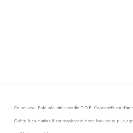
Ce nouveau Polo sécurité incendie T.O.E. Concept® est d’un c
Grâce à sa matière il est respirant et donc beaucoup plus ag