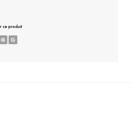
r ce produit