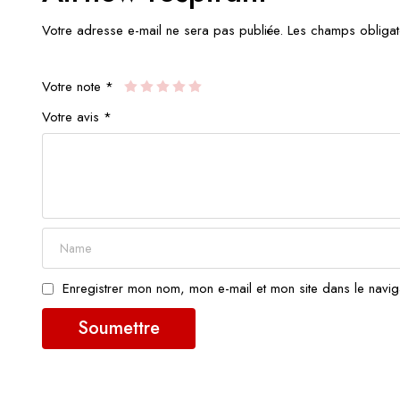
Votre adresse e-mail ne sera pas publiée.
Les champs obligat
Votre note
*
Votre avis
*
Enregistrer mon nom, mon e-mail et mon site dans le navi