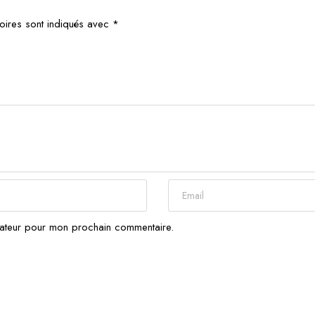
oires sont indiqués avec
*
gateur pour mon prochain commentaire.